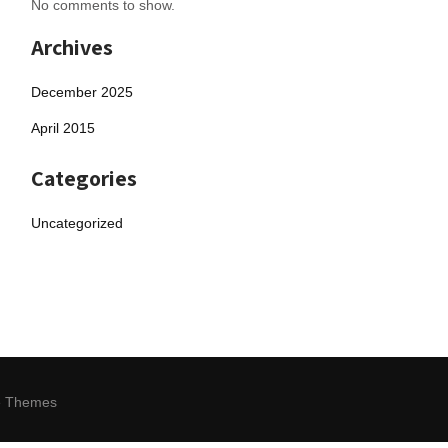
No comments to show.
Archives
December 2025
April 2015
Categories
Uncategorized
e Themes